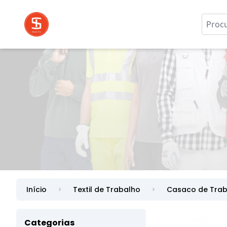
Início
Textil de Trabalho
Casaco de Trab
Categorias