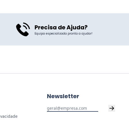
Precisa de Ajuda?
Equipa especializada pronta a ajudar!
Newsletter
rivacidade