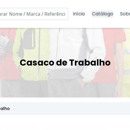
Início
Catálogo
Sob
Casaco de Trabalho
alho