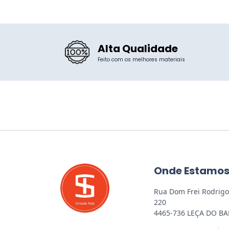
Alta Qualidade
Feito com os melhores materiais
Onde Estamo
Rua Dom Frei Rodrigo
220
4465-736 LEÇA DO BA