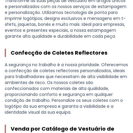
Transforme as suas peças de vestuário em artigos únicos
e personalizados com os nossos serviços de estampagem
e personalização. Utilizamos tecnologia de ponta para
imprimir logótipos, designs exclusivos e mensagens em t-
shirts, jaquetas, bonés e muito mais. Ideal para empresas,
eventos e presentes especiais, a nossa estampagem
garante alta qualidade e durabilidade em cada peça.
Confecção de Coletes Reflectores
A segurança no trabalho é a nossa prioridade. Oferecemos
a confecção de coletes reflectores personalizados, ideais
para trabalhadores que necessitam de alta visibilidade em
ambientes de risco. Os nossos coletes são
confeccionados com materiais de alta qualidade,
proporcionando conforto e segurança em qualquer
condição de trabalho. Personalize os seus coletes com o
logótipo da sua empresa e garanta a visibilidade e a
identidade visual da sua equipa.
Venda por Catálogo de Vestuário de