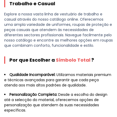
Trabalho e Casual
Explore a nossa vasta linha de vestuário de trabalho e
casual através do nosso catálogo online. Oferecemos
uma ampla variedade de uniformes, roupas de proteção e
peças casuais que atendem às necessidades de
diferentes sectores profissionais. Navegue facilmente pelo
nosso catálogo e encontre as melhores opções em roupas
que combinam conforto, funcionalidade e estilo.
Por que Escolher a
Símbolo Total
?
Qualidade Incomparável:
Utilizamos materiais premium
e técnicas avançadas para garantir que cada peça
atenda aos mais altos padrões de qualidade.
Personalização Completa:
Desde a escolha do design
até a selecção do material, oferecemos opções de
personalização que atendem às suas necessidades
específicas.