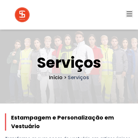
Serviços
Início
>
Serviços
Estampagem e Personalização em
Vestuário