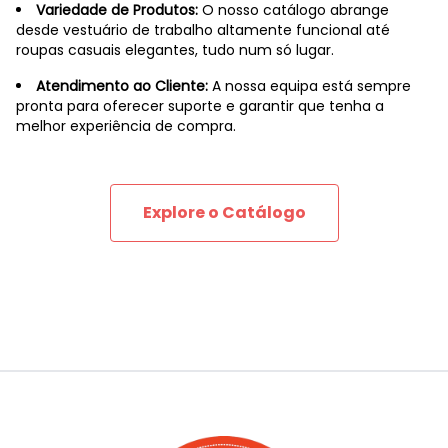
Variedade de Produtos:
O nosso catálogo abrange
desde vestuário de trabalho altamente funcional até
roupas casuais elegantes, tudo num só lugar.
Atendimento ao Cliente:
A nossa equipa está sempre
pronta para oferecer suporte e garantir que tenha a
melhor experiência de compra.
Explore o Catálogo