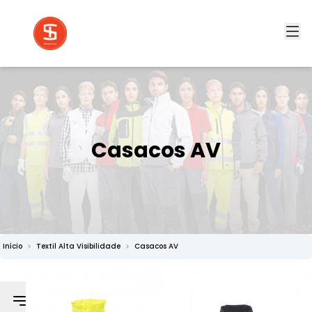
Casacos AV
Início
Textil Alta Visibilidade
Casacos AV