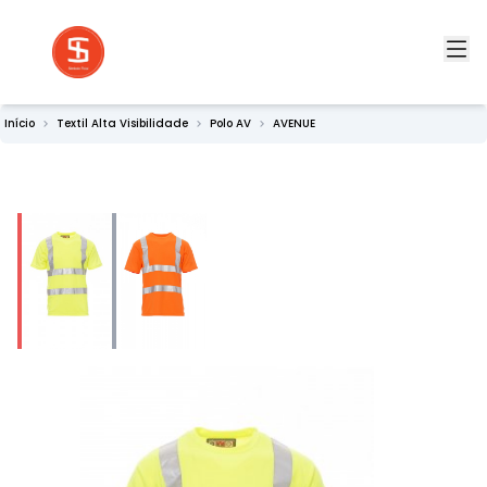
Início
Textil Alta Visibilidade
Polo AV
AVENUE