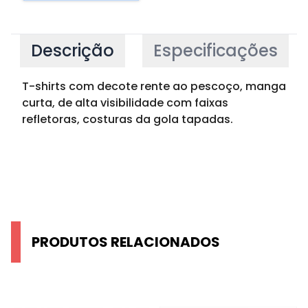
Descrição
Especificações
T-shirts com decote rente ao pescoço, manga
curta, de alta visibilidade com faixas
refletoras, costuras da gola tapadas.
PRODUTOS RELACIONADOS