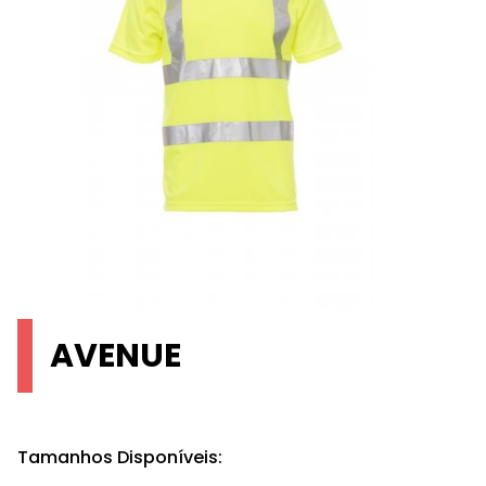
AVENUE
Tamanhos Disponíveis: