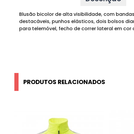
Blusão bicolor de alta visibilidade, com band
destacáveis, punhos elásticos, dois bolsos dia
para telemóvel, fecho de correr lateral em cor
PRODUTOS RELACIONADOS