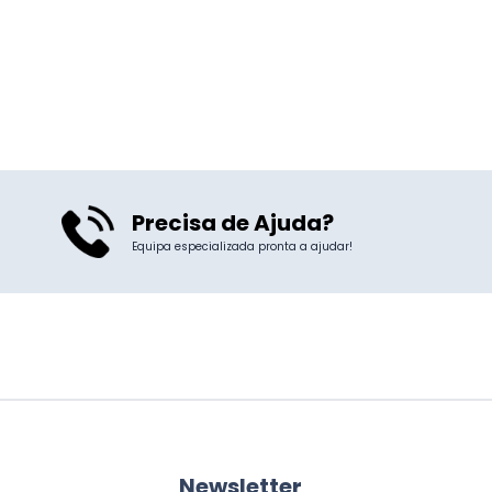
Precisa de Ajuda?
Equipa especializada pronta a ajudar!
Newsletter