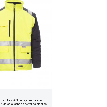
r de alta visibilidade, com bandas
ertura com fecho de correr de plástico