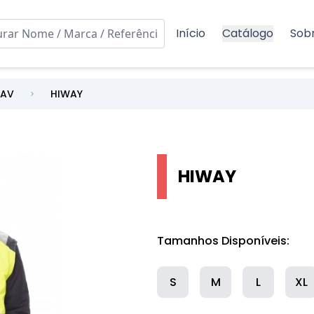
Início
Catálogo
Sob
 AV
HIWAY
HIWAY
Tamanhos Disponíveis:
S
M
L
XL