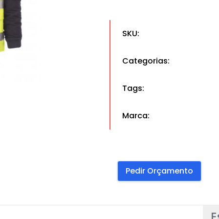
SKU:
Categorias:
Tags:
Marca:
Pedir Orçamento
E