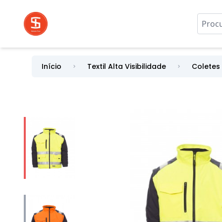
Início
Textil Alta Visibilidade
Coletes