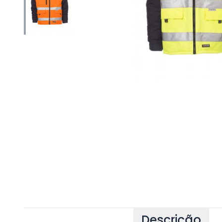
Descrição